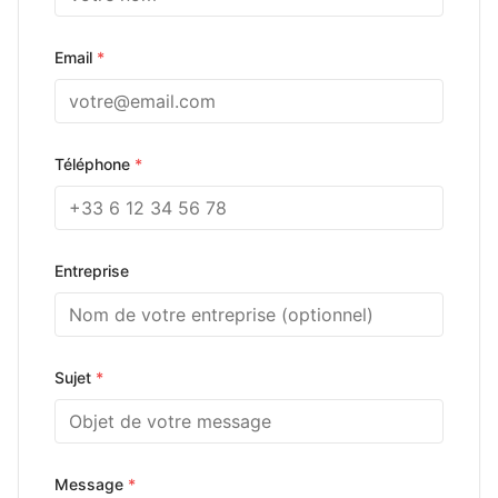
Email
*
Téléphone
*
Entreprise
Sujet
*
Message
*