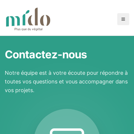
Contactez-nous
Notre équipe est à votre écoute pour répondre à
toutes vos questions et vous accompagner dans
vos projets.