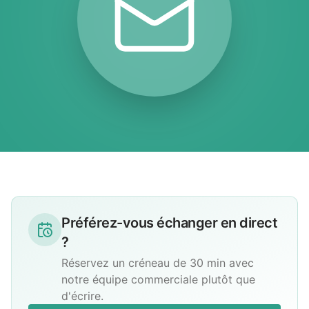
Préférez-vous échanger en direct
?
Réservez un créneau de 30 min avec
notre équipe commerciale plutôt que
d'écrire.