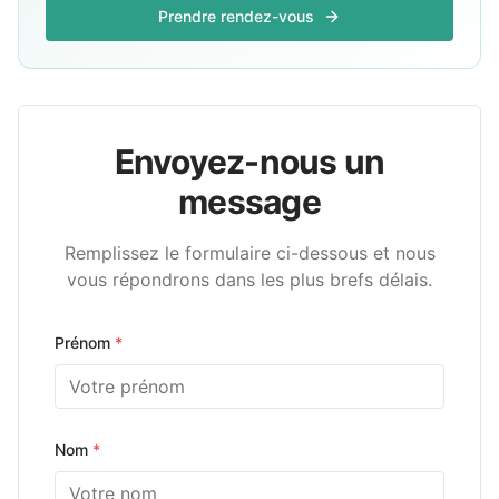
Prendre rendez-vous
Envoyez-nous un
message
Remplissez le formulaire ci-dessous et nous
vous répondrons dans les plus brefs délais.
Prénom
*
Nom
*