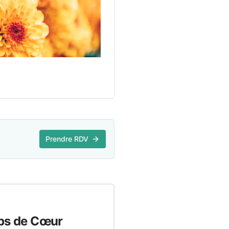
Prendre RDV
ps de Cœur