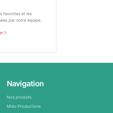
 favorites et les
ées par notre équipe.
ur
Navigation
Nos produits
Mido Productions