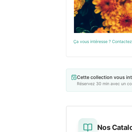
Ça vous intéresse ? Contactez
Cette collection vous in
Réservez 30 min avec un comm
Nos Catal