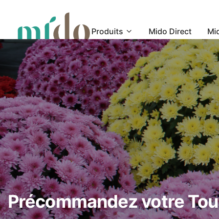
Produits
Mido Direct
Mi
Précommandez votre Tous